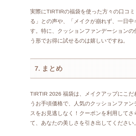
実際にTIRTIRの福袋を使った方々の口
る」との声や、「メイクが崩れず、一日中
す。特に、クッションファンデーションの
う形でお得に試せるのは嬉しいですね。
7. まとめ
TIRTIR 2026 福袋は、メイクアップに
うお手頃価格で、人気のクッションファン
スをお見逃しなく！クーポンを利用してさ
て、あなたの美しさを引き出してください