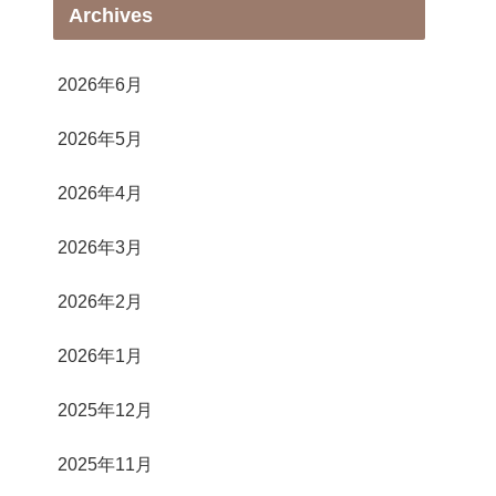
Archives
2026年6月
2026年5月
2026年4月
2026年3月
2026年2月
2026年1月
2025年12月
2025年11月