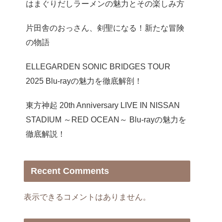
はまぐりだしラーメンの魅力とその楽しみ方
片田舎のおっさん、剣聖になる！新たな冒険
の物語
ELLEGARDEN SONIC BRIDGES TOUR
2025 Blu-rayの魅力を徹底解剖！
東方神起 20th Anniversary LIVE IN NISSAN
STADIUM ～RED OCEAN～ Blu-rayの魅力を
徹底解説！
Recent Comments
表示できるコメントはありません。