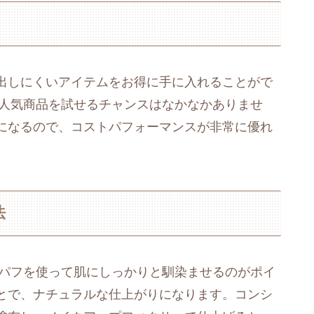
出しにくいアイテムをお得に手に入れることがで
の人気商品を試せるチャンスはなかなかありませ
になるので、コストパフォーマンスが非常に優れ
法
は、パフを使って肌にしっかりと馴染ませるのがポイ
とで、ナチュラルな仕上がりになります。コンシ