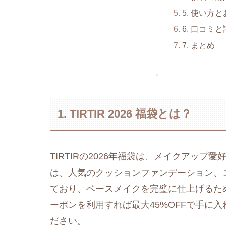
5. 使い方
6. 口コミ
7. まとめ
1. TIRTIR 2026 福袋とは？
TIRTIRの2026年福袋は、メイクアッ
は、人気のクッションファンデーション、
ており、ベースメイクを完璧に仕上げるため
ーポンを利用すれば最大45%OFFで手に
ださい。