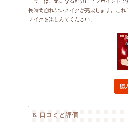
ーラーは、気になる部分にピンポイントで
長時間崩れないメイクが完成します。これ
メイクを楽しんでください。
購
6. 口コミと評価