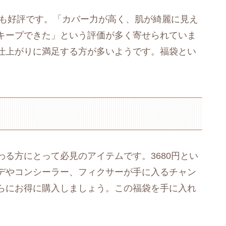
コミも好評です。「カバー力が高く、肌が綺麗に見え
キープできた」という評価が多く寄せられていま
仕上がりに満足する方が多いようです。福袋とい
こだわる方にとって必見のアイテムです。3680円とい
デやコンシーラー、フィクサーが手に入るチャン
らにお得に購入しましょう。この福袋を手に入れ
。