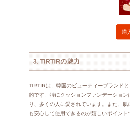
購
3. TIRTIRの魅力
TIRTIRは、韓国のビューティーブラン
的です。特にクッションファンデーション
り、多くの人に愛されています。また、肌
も安心して使用できるのが嬉しいポイント