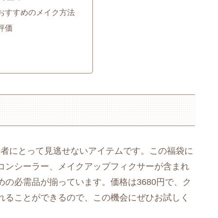
とおすすめのメイク方法
と評価
プ愛好者にとって見逃せないアイテムです。この福袋に
コンシーラー、メイクアップフィクサーが含まれ
の必需品が揃っています。価格は3680円で、ク
入れることができるので、この機会にぜひお試しく