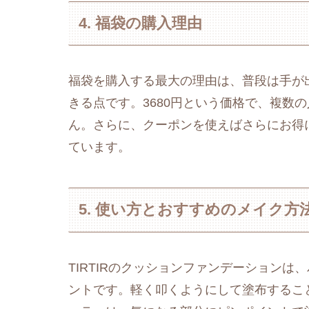
4. 福袋の購入理由
福袋を購入する最大の理由は、普段は手が
きる点です。3680円という価格で、複数
ん。さらに、クーポンを使えばさらにお得
ています。
5. 使い方とおすすめのメイク方
TIRTIRのクッションファンデーション
ントです。軽く叩くようにして塗布するこ