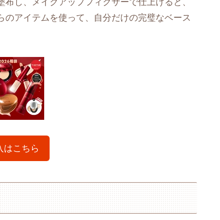
塗布し、メイクアップフィクサーで仕上げると、
らのアイテムを使って、自分だけの完璧なベース
入はこちら