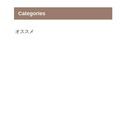
Categories
オススメ