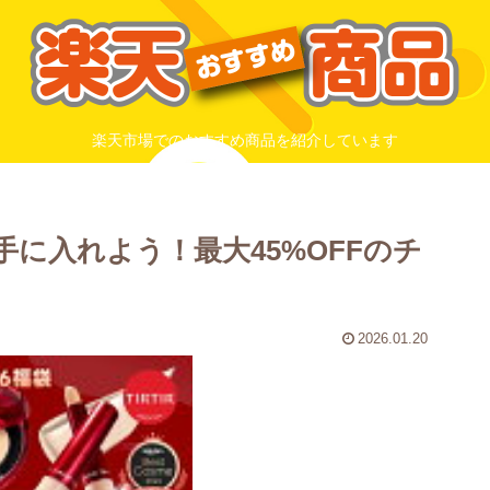
楽天市場でのおすすめ商品を紹介しています
さを手に入れよう！最大45%OFFのチ
2026.01.20