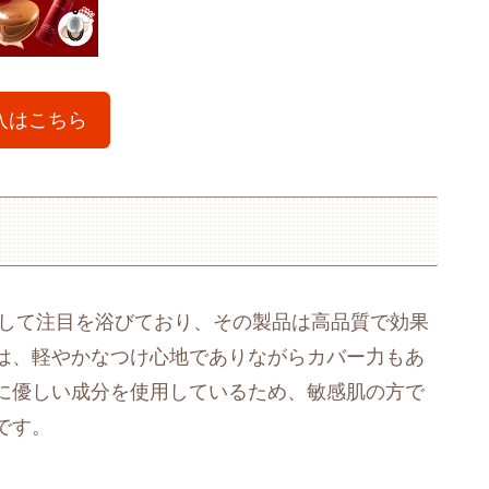
入はこちら
ドとして注目を浴びており、その製品は高品質で効果
は、軽やかなつけ心地でありながらカバー力もあ
に優しい成分を使用しているため、敏感肌の方で
です。