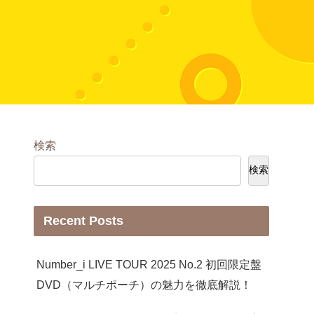
検索
検索
Recent Posts
Number_i LIVE TOUR 2025 No.2 初回限定盤
DVD（マルチポーチ）の魅力を徹底解説！