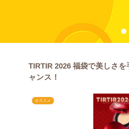
TIRTIR 2026 福袋で美し
ャンス！
オススメ