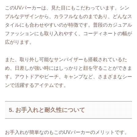
このUVパーカーは、見た目にもこだわっています。シン
プルなデザインから、カラフルなものまであり、どんなス
タイルにも合わせやすいのが特徴です。普段のカジュアル
ファッションにも取り入れやすく、コーディネートの幅が
広がります。
また、取り外し可能なサンバイザーも搭載されているた
め、日差しが強い時にはしっかりと顔を守ることができま
す。アウトドアやビーチ、キャンプなど、さまざまなシー
ンで活躍するアイテムです。
5. お手入れと耐久性について
お手入れが簡単なのもこのUVパーカーのメリットです。