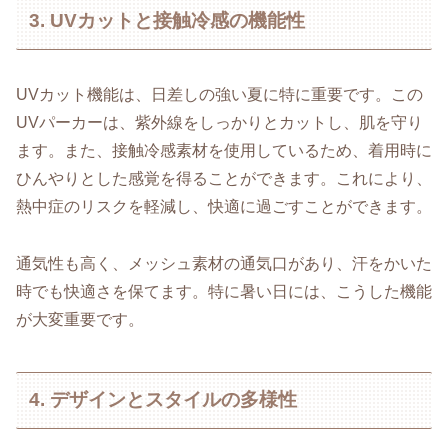
3. UVカットと接触冷感の機能性
UVカット機能は、日差しの強い夏に特に重要です。この
UVパーカーは、紫外線をしっかりとカットし、肌を守り
ます。また、接触冷感素材を使用しているため、着用時に
ひんやりとした感覚を得ることができます。これにより、
熱中症のリスクを軽減し、快適に過ごすことができます。
通気性も高く、メッシュ素材の通気口があり、汗をかいた
時でも快適さを保てます。特に暑い日には、こうした機能
が大変重要です。
4. デザインとスタイルの多様性