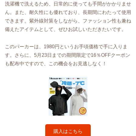
洗濯機で洗えるため、日常的に使っても手間がかかりませ
ん。また、耐久性にも優れており、長期間にわたって使用
できます。紫外線対策をしながら、ファッション性も兼ね
備えたアイテムとして、ぜひお試しいただきたいです。
このパーカーは、1980円というお手頃価格で手に入りま
す。さらに、5月23日までの期間限定で16％OFFクーポン
も配布中ですので、この機会をお見逃しなく！
購入はこちら