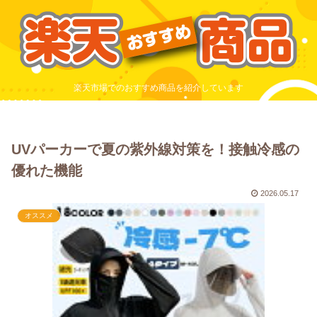
楽天市場でのおすすめ商品を紹介しています
UVパーカーで夏の紫外線対策を！接触冷感の
優れた機能
2026.05.17
オススメ