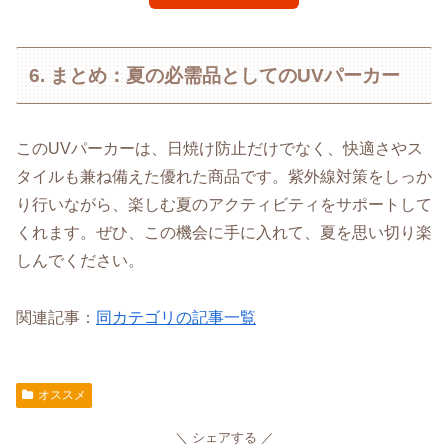
6. まとめ：夏の必需品としてのUVパーカー
このUVパーカーは、日焼け防止だけでなく、快適さやス
タイルも兼ね備えた優れた商品です。紫外線対策をしっか
り行いながら、楽しむ夏のアクティビティをサポートして
くれます。ぜひ、この機会に手に入れて、夏を思い切り楽
しんでください。
関連記事：
同カテゴリの記事一覧
オススメ
シェアする