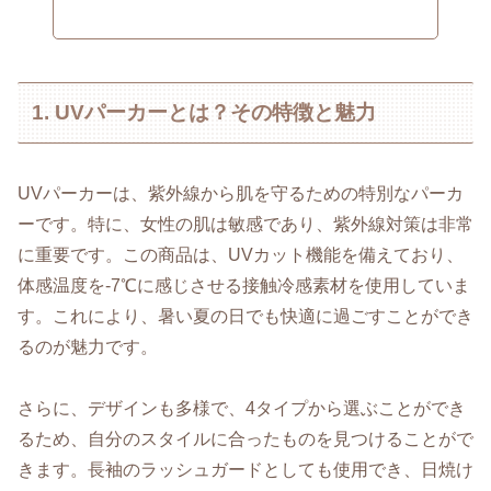
1. UVパーカーとは？その特徴と魅力
UVパーカーは、紫外線から肌を守るための特別なパーカ
ーです。特に、女性の肌は敏感であり、紫外線対策は非常
に重要です。この商品は、UVカット機能を備えており、
体感温度を-7℃に感じさせる接触冷感素材を使用していま
す。これにより、暑い夏の日でも快適に過ごすことができ
るのが魅力です。
さらに、デザインも多様で、4タイプから選ぶことができ
るため、自分のスタイルに合ったものを見つけることがで
きます。長袖のラッシュガードとしても使用でき、日焼け