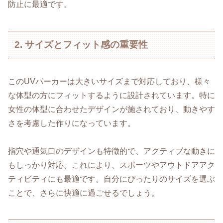
防止に最適です。
2. サイズとフィット感の重要性
このUVパーカーは大きいサイズまで対応しており、様々
な体型の方にフィットするように設計されています。特に
女性の体型に合わせたデザインが施されており、動きやす
さを考慮した作りになっています。
指穴や通気口のデザインも特徴的で、アクティブな動きに
もしっかり対応。これにより、スポーツやアウトドアアク
ティビティにも最適です。自分にぴったりのサイズを選ぶ
ことで、さらに快適に過ごせるでしょう。