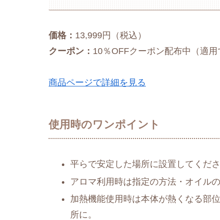
価格：
13,999円（税込）
クーポン：
10％OFFクーポン配布中（適
商品ページで詳細を見る
使用時のワンポイント
平らで安定した場所に設置してくだ
アロマ利用時は指定の方法・オイル
加熱機能使用時は本体が熱くなる部
所に。