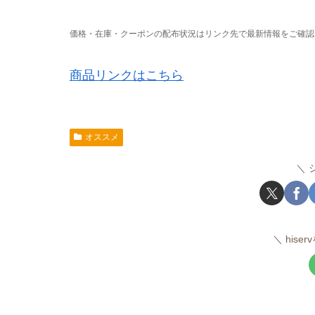
価格・在庫・クーポンの配布状況はリンク先で最新情報をご確認
商品リンクはこちら
オススメ
hise