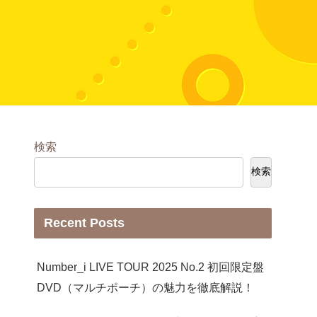
検索
検索
Recent Posts
Number_i LIVE TOUR 2025 No.2 初回限定盤
DVD（マルチポーチ）の魅力を徹底解説！