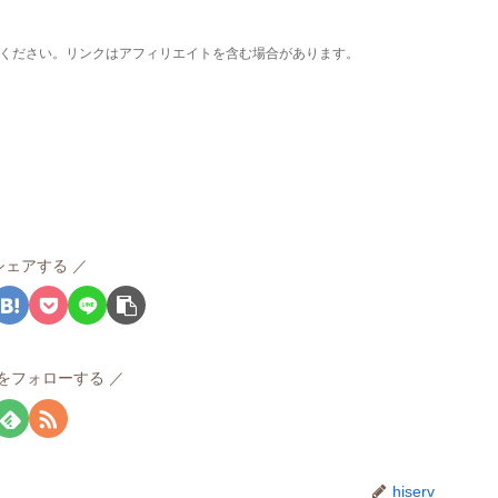
ください。リンクはアフィリエイトを含む場合があります。
シェアする
rvをフォローする
hiserv