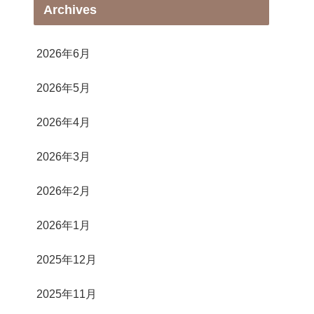
Archives
2026年6月
2026年5月
2026年4月
2026年3月
2026年2月
2026年1月
2025年12月
2025年11月