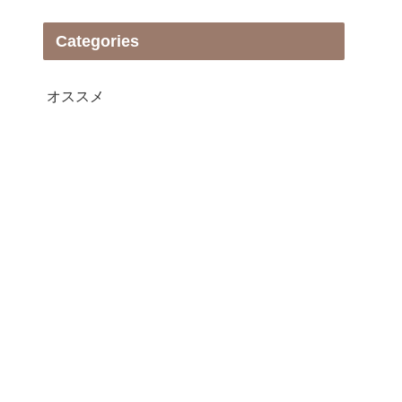
Categories
オススメ