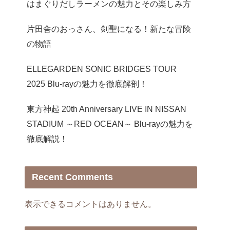
はまぐりだしラーメンの魅力とその楽しみ方
片田舎のおっさん、剣聖になる！新たな冒険
の物語
ELLEGARDEN SONIC BRIDGES TOUR
2025 Blu-rayの魅力を徹底解剖！
東方神起 20th Anniversary LIVE IN NISSAN
STADIUM ～RED OCEAN～ Blu-rayの魅力を
徹底解説！
Recent Comments
表示できるコメントはありません。