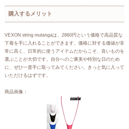
購入するメリット
VEXON string mutangaは、2860円という価格で高品質な
下着を手に入れることができます。価格に対する価値が非
常に高く、日常的に使うアイテムだからこそ、良いものを
選ぶことが大切です。自分へのご褒美や特別な日のため
に、ぜひ一度手に取ってみてください。きっと気に入って
いただけるはずです。
商品画像：