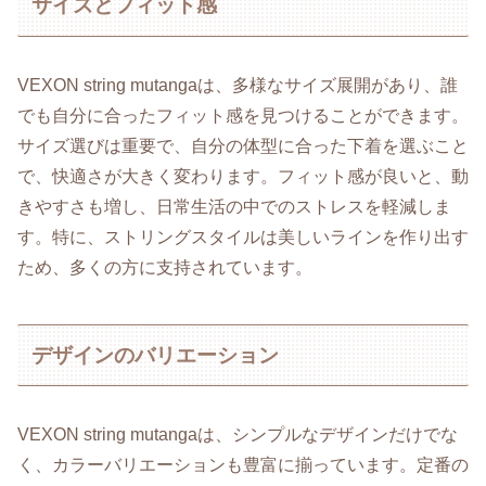
サイズとフィット感
VEXON string mutangaは、多様なサイズ展開があり、誰
でも自分に合ったフィット感を見つけることができます。
サイズ選びは重要で、自分の体型に合った下着を選ぶこと
で、快適さが大きく変わります。フィット感が良いと、動
きやすさも増し、日常生活の中でのストレスを軽減しま
す。特に、ストリングスタイルは美しいラインを作り出す
ため、多くの方に支持されています。
デザインのバリエーション
VEXON string mutangaは、シンプルなデザインだけでな
く、カラーバリエーションも豊富に揃っています。定番の