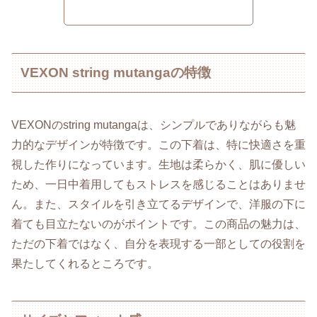
VEXON string mutangaの特徴
VEXONのstring mutangaは、シンプルでありながらも魅
力的なデザインが特徴です。この下着は、特に快適さを重
視した作りになっています。生地は柔らかく、肌に優しい
ため、一日中着用してもストレスを感じることはありませ
ん。また、スタイルを引き立てるデザインで、洋服の下に
着ても目立たないのがポイントです。この商品の魅力は、
ただの下着ではなく、自分を表現する一部としての役割を
果たしてくれるところです。