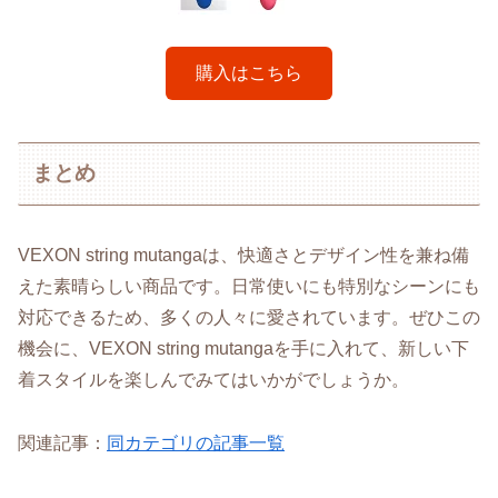
購入はこちら
まとめ
VEXON string mutangaは、快適さとデザイン性を兼ね備
えた素晴らしい商品です。日常使いにも特別なシーンにも
対応できるため、多くの人々に愛されています。ぜひこの
機会に、VEXON string mutangaを手に入れて、新しい下
着スタイルを楽しんでみてはいかがでしょうか。
関連記事：
同カテゴリの記事一覧