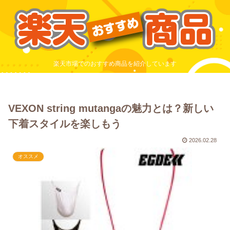
楽天市場でのおすすめ商品を紹介しています
VEXON string mutangaの魅力とは？新しい
下着スタイルを楽しもう
2026.02.28
オススメ