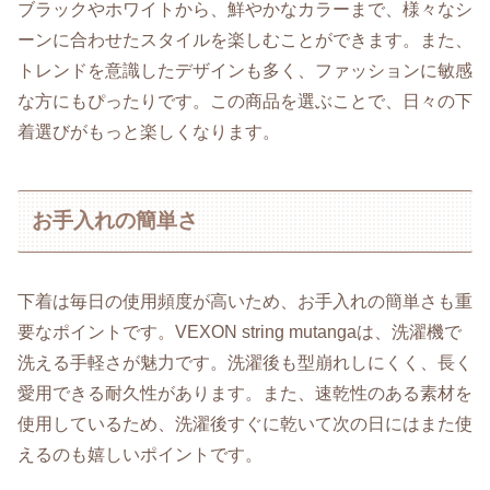
ブラックやホワイトから、鮮やかなカラーまで、様々なシ
ーンに合わせたスタイルを楽しむことができます。また、
トレンドを意識したデザインも多く、ファッションに敏感
な方にもぴったりです。この商品を選ぶことで、日々の下
着選びがもっと楽しくなります。
お手入れの簡単さ
下着は毎日の使用頻度が高いため、お手入れの簡単さも重
要なポイントです。VEXON string mutangaは、洗濯機で
洗える手軽さが魅力です。洗濯後も型崩れしにくく、長く
愛用できる耐久性があります。また、速乾性のある素材を
使用しているため、洗濯後すぐに乾いて次の日にはまた使
えるのも嬉しいポイントです。