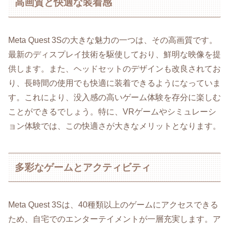
高画質と快適な装着感
Meta Quest 3Sの大きな魅力の一つは、その高画質です。
最新のディスプレイ技術を駆使しており、鮮明な映像を提
供します。また、ヘッドセットのデザインも改良されてお
り、長時間の使用でも快適に装着できるようになっていま
す。これにより、没入感の高いゲーム体験を存分に楽しむ
ことができるでしょう。特に、VRゲームやシミュレーシ
ョン体験では、この快適さが大きなメリットとなります。
多彩なゲームとアクティビティ
Meta Quest 3Sは、40種類以上のゲームにアクセスできる
ため、自宅でのエンターテイメントが一層充実します。ア