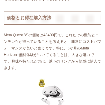
価格とお得な購入方法
Meta Quest 3Sの価格は48400円で、これだけの機能とコ
ンテンツが揃っていることを考えると、非常にコストパフ
ォーマンスが良いと言えます。特に、3か月のMeta
Horizon+無料体験がついてくることは、大きな魅力で
す。興味を持たれた方は、以下のリンクから簡単に購入で
きます。