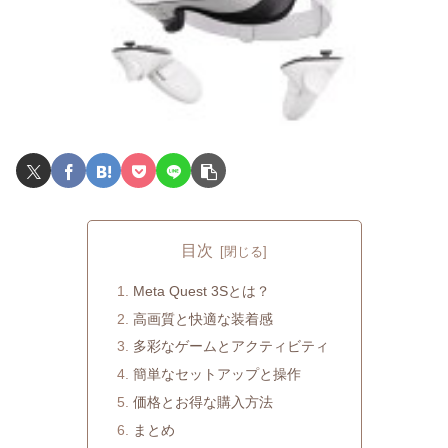
目次
Meta Quest 3Sとは？
高画質と快適な装着感
多彩なゲームとアクティビティ
簡単なセットアップと操作
価格とお得な購入方法
まとめ