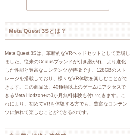
Meta Quest 3Sとは？
Meta Quest 3Sは、革新的なVRヘッドセットとして登場し
ました。従来のOculusブランドが引き継がれ、より進化
した性能と豊富なコンテンツが特徴です。128GBのスト
レージを搭載しており、様々なVR体験を楽しむことがで
きます。この商品は、40種類以上のゲームにアクセスで
きるMeta Horizon+の3か月無料体験も付いてきます。こ
れにより、初めてVRを体験する方でも、豊富なコンテン
ツに触れて楽しむことができるのです。