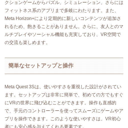
クションゲームからパズル、シミュレーション、さらには
フィットネス系のアプリまで多岐にわたります。また、
Meta Horizon+により定期的に新しいコンテンツが追加さ
れるため、飽きることがありません。さらに、友人とのマ
ルチプレイやソーシャル機能も充実しており、VR空間で
の交流も楽しめます。
簡単なセットアップと操作
Meta Quest 3Sは、使いやすさを重視した設計がされてい
ます。セットアップは非常に簡単で、初めての方でもすぐ
にVRの世界に飛び込むことができます。操作も直感的
で、手元のコントローラーを使ってスムーズにゲームやア
プリを操作できます。このような使いやすさは、VR初心
者にも安心感を与えてくれる要素です。