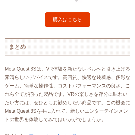
購入はこちら
まとめ
Meta Quest 3Sは、VR体験を新たなレベルへと引き上げる
素晴らしいデバイスです。高画質、快適な装着感、多彩な
ゲーム、簡単な操作性、コストパフォーマンスの良さ、こ
れら全てが揃った製品です。VRの楽しさを存分に味わい
たい方には、ぜひともお勧めしたい商品です。この機会に
Meta Quest 3Sを手に入れて、新しいエンターテインメン
トの世界を体験してみてはいかがでしょうか。