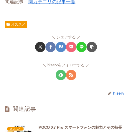
関連記事：
同カテゴリの記事一覧
オススメ
シェアする
hiservをフォローする
hiserv
関連記事
POCO X7 Pro スマートフォンの魅力とその特長
オススメ