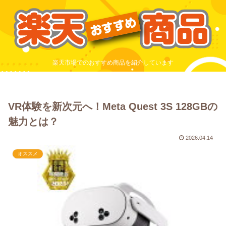
楽天市場でのおすすめ商品を紹介しています
VR体験を新次元へ！Meta Quest 3S 128GBの
魅力とは？
2026.04.14
オススメ