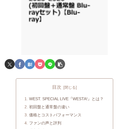
目次
WEST. SPECIAL LIVE『WESTA!』とは？
初回盤と通常盤の違い
価格とコストパフォーマンス
ファンの声と評判