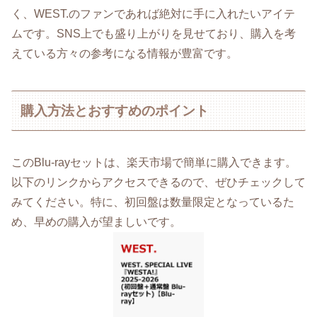
く、WEST.のファンであれば絶対に手に入れたいアイテ
ムです。SNS上でも盛り上がりを見せており、購入を考
えている方々の参考になる情報が豊富です。
購入方法とおすすめのポイント
このBlu-rayセットは、楽天市場で簡単に購入できます。
以下のリンクからアクセスできるので、ぜひチェックして
みてください。特に、初回盤は数量限定となっているた
め、早めの購入が望ましいです。