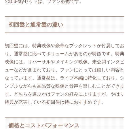
のBlu-rayセットは、ファン必携です。
初回盤と通常盤の違い
初回盤には、特典映像や豪華なブックレットが付属してお
り、通常盤に比べてボリュームがあるのが特徴です。特典
映像には、リハーサルやメイキング映像、未公開インタビ
ューなどが含まれており、ファンにとっては嬉しい内容と
なっています。通常盤は、ライブ本編に特化しており、シ
ンプルながらも高品質な映像と音声を楽しむことができま
す。どちらを選ぶかはファンの好みによりますが、やはり
特典が充実している初回盤は特におすすめです。
価格とコストパフォーマンス