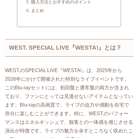
購入方法とおすすめのポイント
まとめ
WEST. SPECIAL LIVE『WESTA!』とは？
WEST.のSPECIAL LIVE『WESTA!』は、2025年から
2026年にかけて開催された特別なライブイベントです。
このBlu-rayセットには、初回盤と通常盤の両方が含まれ
ており、ファンにとっては見逃せないアイテムとなってい
ます。Blu-rayの高画質で、ライブの迫力や感動を自宅で
存分に楽しむことができます。特に、WEST.のパフォー
マンスはエネルギッシュで、観客との一体感を感じさせる
演出が特徴です。ライブの魅力を余すところなく収めたこ