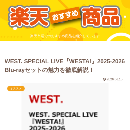
楽天市場でのおすすめ商品を紹介しています
WEST. SPECIAL LIVE『WESTA!』2025-2026
Blu-rayセットの魅力を徹底解説！
2026.06.15
オススメ