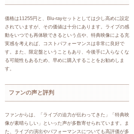
価格は11255円と、Blu-rayセットとしては少し高めに設定
されていますが、その価値は十分にあります。ライブの感
動をいつでも再体験できるという点や、特典映像による充
実感を考えれば、コストパフォーマンスは非常に良好で
す。また、限定盤ということもあり、今後手に入らなくな
る可能性もあるため、早めに購入することをお勧めしま
す。
ファンの声と評判
ファンからは、「ライブの迫力が伝わってきた」「特典映
像が素晴らしい」といった声が多数寄せられています。ま
た、ライブの演出やパフォーマンスについても高評価が多