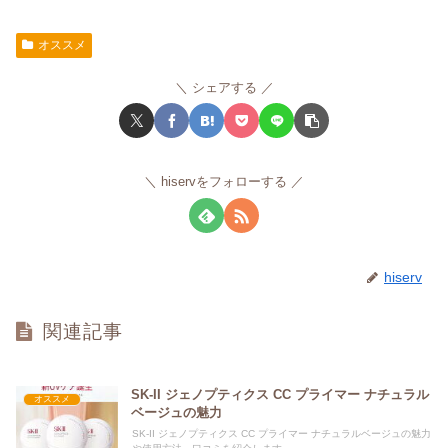
オススメ
シェアする
hiservをフォローする
hiserv
関連記事
SK-II ジェノプティクス CC プライマー ナチュラル
オススメ
ベージュの魅力
SK-II ジェノプティクス CC プライマー ナチュラルベージュの魅力