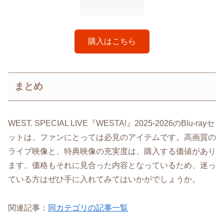
購入はこちら
まとめ
WEST. SPECIAL LIVE『WESTA!』2025-2026のBlu-rayセ
ットは、ファンにとっては必見のアイテムです。高画質の
ライブ映像と、特典映像の充実度は、購入する価値があり
ます。価格もそれに見合った内容となっているため、迷っ
ている方はぜひ手に入れてみてはいかがでしょうか。
関連記事：
同カテゴリの記事一覧